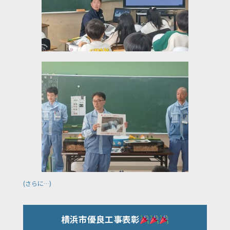
(さらに…)
横浜市優良工事表彰