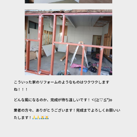
こういった家のリフォームのようなものはワクワクします
ね！！！
どんな風になるのか、完成が待ち遠しいです！ヾ(≧▽≦*)o
業者の方々、ありがとうございます！完成までよろしくお願いい
たします！