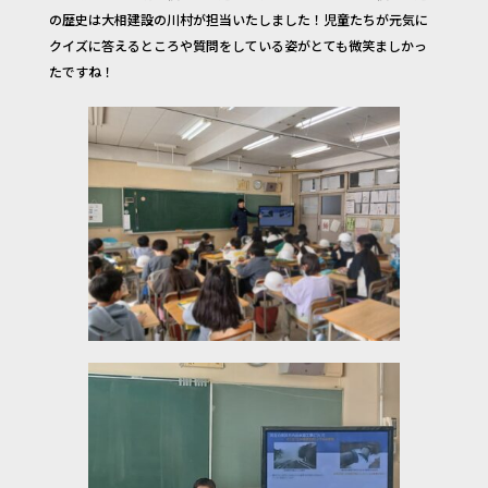
の歴史は大相建設の川村が担当いたしました！児童たちが元気に
クイズに答えるところや質問をしている姿がとても微笑ましかっ
たですね！