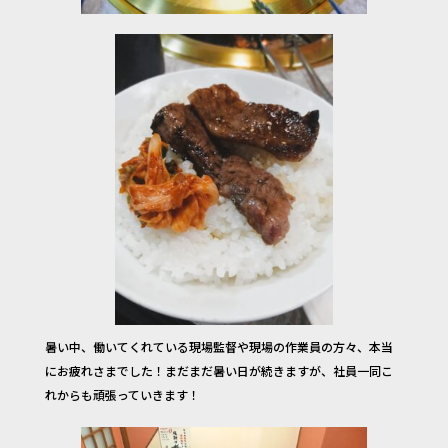
暑い中、働いてくれている現場監督や現場の作業員の方々、本当
にお疲れさまでした！まだまだ暑い日が続きますが、社員一同こ
れからも頑張っていきます！