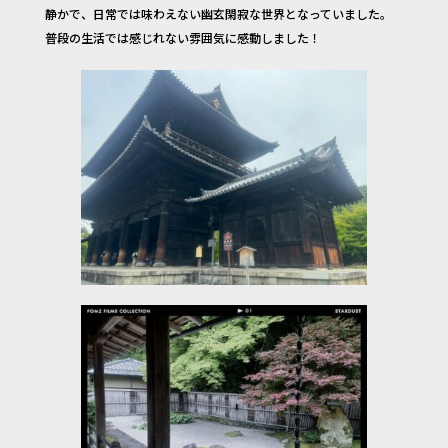
静かで、日常では味わえない幽玄閑寂な世界となっていました。
普段の生活では感じれない雰囲気に感動しました！