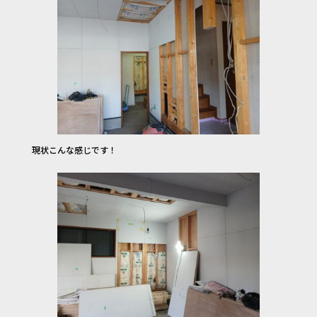
現状こんな感じです！