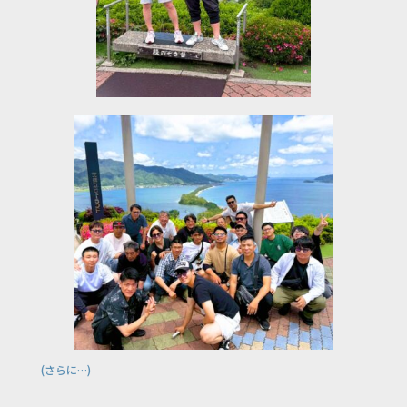
(さらに…)