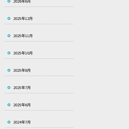
2026年6月
2025年12月
2025年11月
2025年10月
2025年8月
2025年7月
2025年6月
2024年7月