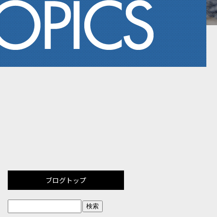
ブログトップ