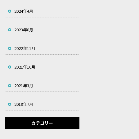
2024年4月
2023年8月
2022年11月
2021年10月
2021年3月
2019年7月
カテゴリー