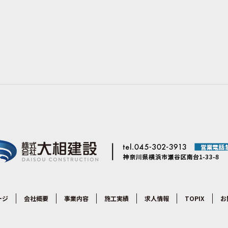
ージ
会社概要
事業内容
施工実績
求人情報
TOPIX
お