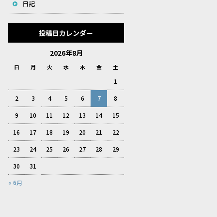
日記
投稿日カレンダー
2026年8月
日
月
火
水
木
金
土
1
2
3
4
5
6
7
8
9
10
11
12
13
14
15
16
17
18
19
20
21
22
23
24
25
26
27
28
29
30
31
« 6月