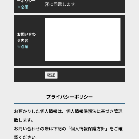
ーポリシー
容に同意します。
※必須
お問い合わ
せ内容
※必須
プライバシーポリシー
お預かりした個人情報は、個人情報保護法に基づき管理
致します。
お問い合わせの際は下記の「個人情報保護方針」をご確
認ください。