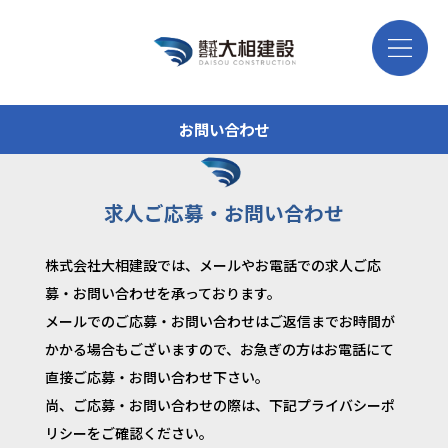
お問い合わせ
求人ご応募・お問い合わせ
株式会社大相建設では、メールやお電話での求人ご応
募・お問い合わせを承っております。
メールでのご応募・お問い合わせはご返信までお時間が
かかる場合もございますので、お急ぎの方はお電話にて
直接ご応募・お問い合わせ下さい。
尚、ご応募・お問い合わせの際は、下記プライバシーポ
リシーをご確認ください。