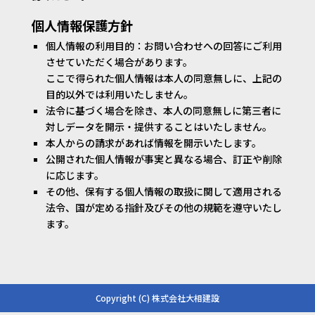
個人情報保護方針
個人情報の利用目的：お問い合わせへの回答にご利用
させていただく場合があります。
ここで得られた個人情報は本人の同意無しに、上記の
目的以外では利用いたしません。
法令に基づく場合を除き、本人の同意無しに第三者に
対しデータを開示・提供することはいたしません。
本人からの請求があれば情報を開示いたします。
公開された個人情報が事実と異なる場合、訂正や削除
に応じます。
その他、保有する個人情報の取扱に関して適用される
法令、国が定める指針及びその他の規範を遵守いたし
ます。
Copyright (C) 株式会社大相建設