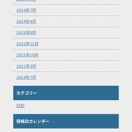
2024年7月
2024年4月
2023年8月
2022年11月
2021年10月
2021年3月
2019年7月
カテゴリー
日記
投稿日カレンダー