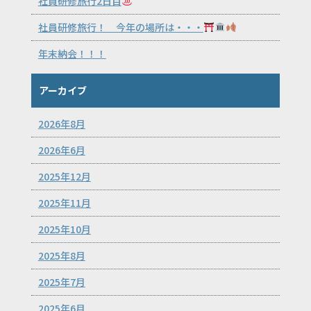
社員研修旅行2日目
社員研修旅行！ 今年の場所は・・・
年末納会！！！
アーカイブ
2026年8月
2026年6月
2025年12月
2025年11月
2025年10月
2025年8月
2025年7月
2025年6月