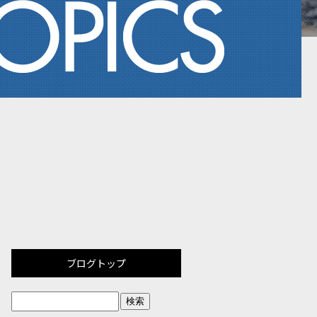
ブログトップ