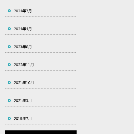
2024年7月
2024年4月
2023年8月
2022年11月
2021年10月
2021年3月
2019年7月