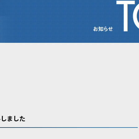
ルしました