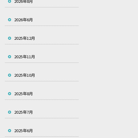
2026年8月
2026年6月
2025年12月
2025年11月
2025年10月
2025年8月
2025年7月
2025年6月