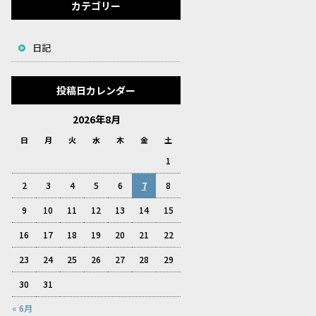
カテゴリー
日記
投稿日カレンダー
2026年8月
日
月
火
水
木
金
土
1
2
3
4
5
6
7
8
9
10
11
12
13
14
15
16
17
18
19
20
21
22
23
24
25
26
27
28
29
30
31
« 6月